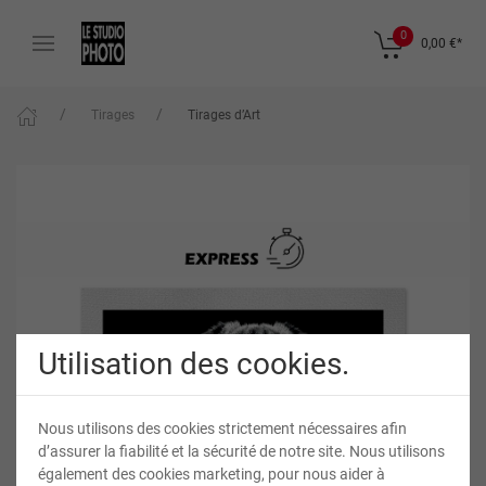
0
0,00 €
*
Tirages
Tirages d’Art
Utilisation des cookies.
Nous utilisons des cookies strictement nécessaires afin
d’assurer la fiabilité et la sécurité de notre site. Nous utilisons
également des cookies marketing, pour nous aider à