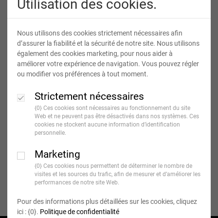
Utilisation des cookies.
Nous utilisons des cookies strictement nécessaires afin
d’assurer la fiabilité et la sécurité de notre site. Nous utilisons
également des cookies marketing, pour nous aider à
améliorer votre expérience de navigation. Vous pouvez régler
ou modifier vos préférences à tout moment.
Strictement nécessaires
{0} Ces cookies sont nécessaires au fonctionnement du site
Web et ne peuvent pas être désactivés dans nos systèmes. Ces
cookies ne stockent aucune information d’identification
personnelle.
Marketing
Mon panier est vide!
{0} Ces cookies nous permettent de déterminer le nombre de
visites et les sources du trafic, afin de mesurer et d’améliorer les
performances de notre site Web.
Pour des informations plus détaillées sur les cookies, cliquez
ici : {0}.
Politique de confidentialité