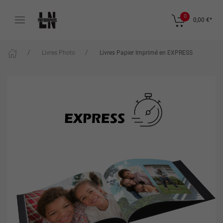
0
0,00 €
*
Livres Photo
Livres Papier Imprimé en EXPRESS