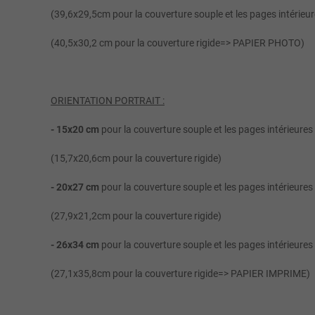
(39,6x29,5cm pour la couverture souple et les pages intérieur
(40,5x30,2 cm pour la couverture rigide=> PAPIER PHOTO)
ORIENTATION PORTRAIT :
- 15x20 cm
pour la couverture souple et les pages intérieures
(15,7x20,6cm pour la couverture rigide)
- 20x27 cm
pour la couverture souple et les pages intérieures
(27,9x21,2cm pour la couverture rigide)
- 26x34 cm
pour la couverture souple et les pages intérieures
(27,1x35,8cm pour la couverture rigide=> PAPIER IMPRIME)