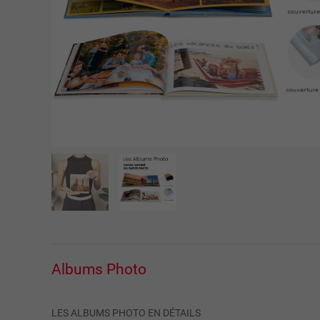
Albums Photo
LES ALBUMS PHOTO EN DÉTAILS