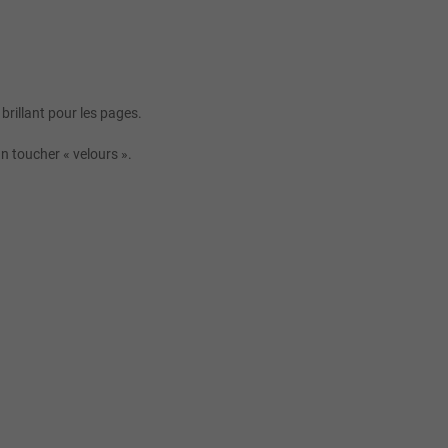
brillant pour les pages.
n toucher « velours ».