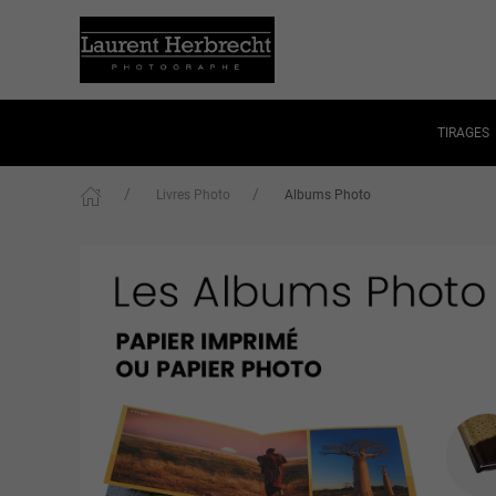
TIRAGES
Livres Photo
Albums Photo