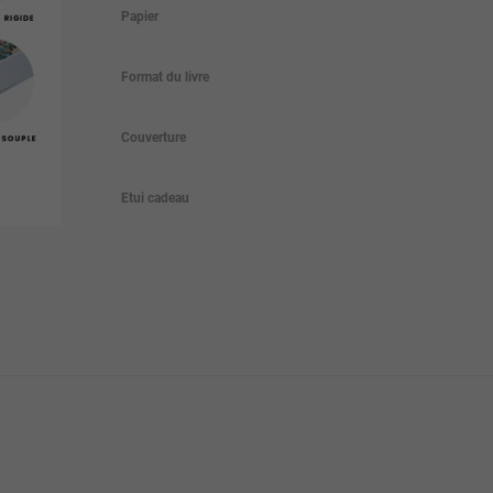
Papier
Format du livre
Couverture
Etui cadeau