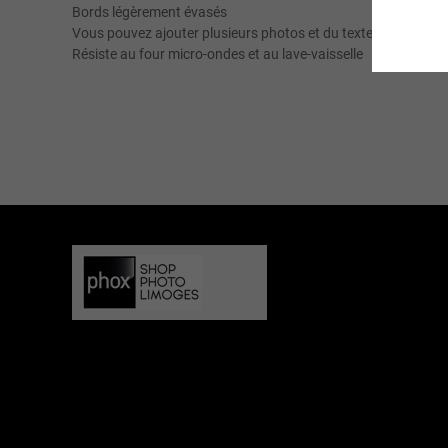
Bords légèrement évasés
Vous pouvez ajouter plusieurs photos et du texte
Résiste au four micro-ondes et au lave-vaisselle