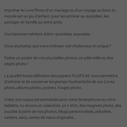
Imprimer le Livre Photo d’un mariage ou d’un voyage au bout du
monde est un jeu d’enfant, pour les admirer au quotidien, les
partager en famille ou entre amis.
Vos histoires méritent d’être racontées, exposées.
Vous souhaitez que votre intérieur soit chaleureux et unique ?
Faites un poster de vos plus belles photos, un pêle-mêle ou des
objets photo !
La qualité haute définition des papiers FUJIFILM, vous permettra
d'admirer et de conserver longtemps l'authenticité de vos Livres
photo, albums photo, posters, tirages photo.
Créez une coque personnalisée pour votre Smartphone ou votre
tablette, ou encore un calendrier, un t-shirt, des magnets photo, des
puzzles à partir de vos photos, Mugs personnalisés, peluches,
cahiers, sacs, cartes de vœux originales…